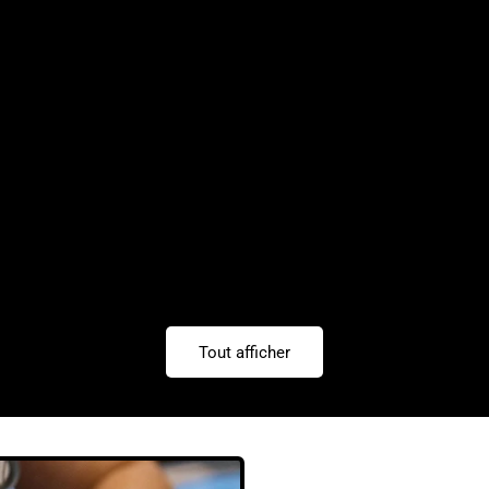
Tout afficher