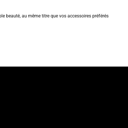
le beauté, au même titre que vos accessoires préférés