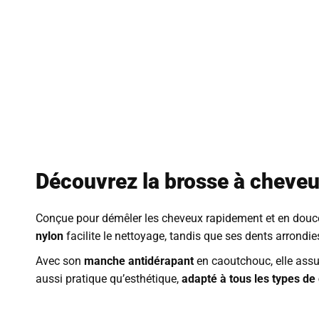
Découvrez la brosse à cheveux 
Conçue pour démêler les cheveux rapidement et en douceu
nylon
facilite le nettoyage, tandis que ses dents arrondie
Avec son
manche antidérapant
en caoutchouc, elle assu
aussi pratique qu’esthétique,
adapté à tous les types de