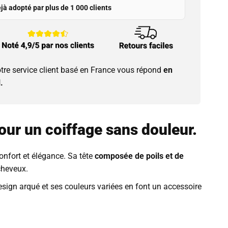
jà adopté par plus de 1 000 clients
tre service client basé en France vous répond
en
.
pour un coiffage sans douleur.
onfort et élégance. Sa tête
composée de poils et de
 cheveux.
sign arqué et ses couleurs variées en font un accessoire