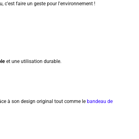
, c'est faire un geste pour l'environnement !
le
et une utilisation durable.
âce à son design original tout comme le
bandeau de