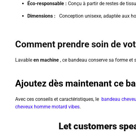
Éco-responsable :
Conçu à partir de restes de ti
Dimensions :
Conception unisexe, adaptée aux ho
Comment prendre soin de vot
Lavable
en machine
, ce bandeau conserve sa forme et 
Ajoutez dès maintenant ce ban
Avec ces conseils et caractéristiques, le
bandeau cheve
cheveux homme motard vibes
.
Let customers spea