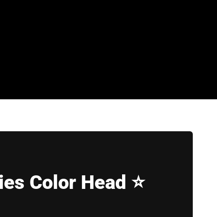
ies Color Head ⭐