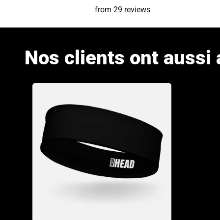
from 29 reviews
Nos clients ont aussi