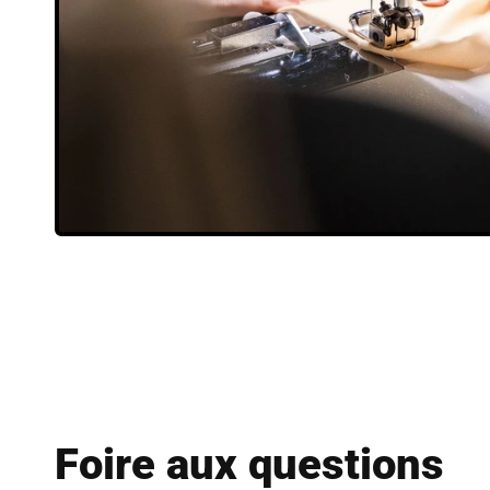
Foire aux questions