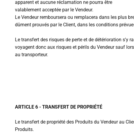
apparent et aucune réclamation ne pourra être
valablement acceptée par le Vendeur.
Le Vendeur remboursera ou remplacera dans les plus brefs
dûment prouvés par le Client, dans les conditions prévu
Le transfert des risques de perte et de détérioration s'y
voyagent donc aux risques et périls du Vendeur sauf lorsq
au transporteur.
ARTICLE 6 - TRANSFERT DE PROPRIÉTÉ
Le transfert de propriété des Produits du Vendeur au Clien
Produits.