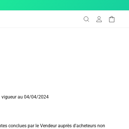
Connexion
Panier
 vigueur au 04/04/2024
entes conclues par le Vendeur auprès d'acheteurs non