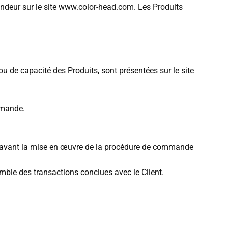
 Vendeur sur le site www.color-head.com. Les Produits
ou de capacité des Produits, sont présentées sur le site
ommande.
fet avant la mise en œuvre de la procédure de commande
mble des transactions conclues avec le Client.