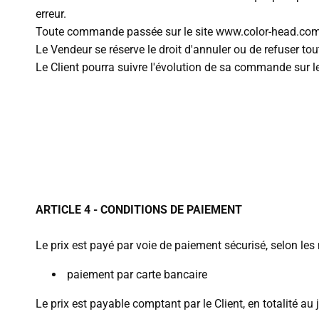
erreur.
Toute commande passée sur le site www.color-head.com co
Le Vendeur se réserve le droit d'annuler ou de refuser to
Le Client pourra suivre l'évolution de sa commande sur le
ARTICLE 4 - CONDITIONS DE PAIEMENT
Le prix est payé par voie de paiement sécurisé, selon les
paiement par carte bancaire
Le prix est payable comptant par le Client, en totalité a