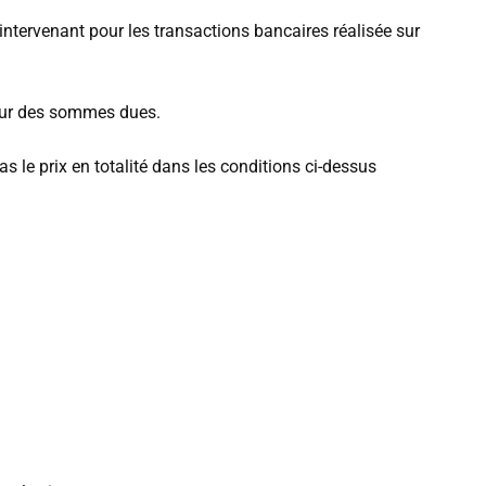
ntervenant pour les transactions bancaires réalisée sur
deur des sommes dues.
s le prix en totalité dans les conditions ci-dessus