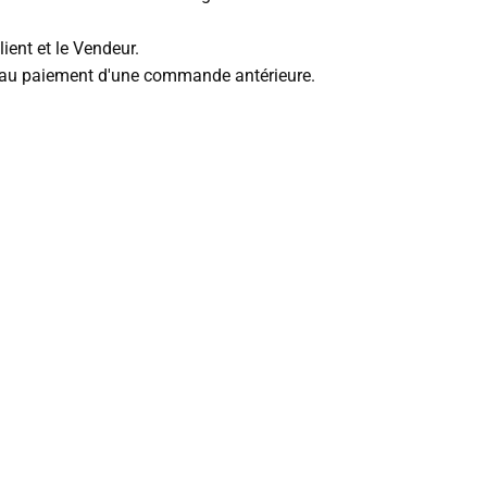
ient et le Vendeur.
tif au paiement d'une commande antérieure.