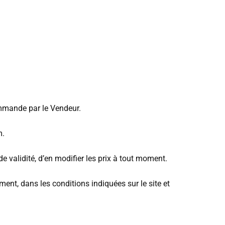
commande par le Vendeur.
m.
de validité, d’en modifier les prix à tout moment.
ment, dans les conditions indiquées sur le site et