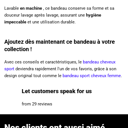
Lavable
en machine
, ce bandeau conserve sa forme et sa
douceur lavage après lavage, assurant une
hygiène
impeccable
et une utilisation durable.
Ajoutez dès maintenant ce bandeau à votre
collection !
Avec ces conseils et caractéristiques, le
bandeau cheveux
sport
deviendra rapidement l'un de vos favoris, grâce à son
design original tout comme le
bandeau sport cheveux femme
.
Let customers speak for us
from 29 reviews
Nos clients ont aussi aimé