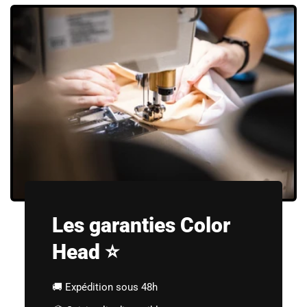
Les garanties Color
Head ⭐
🚚 Expédition sous 48h