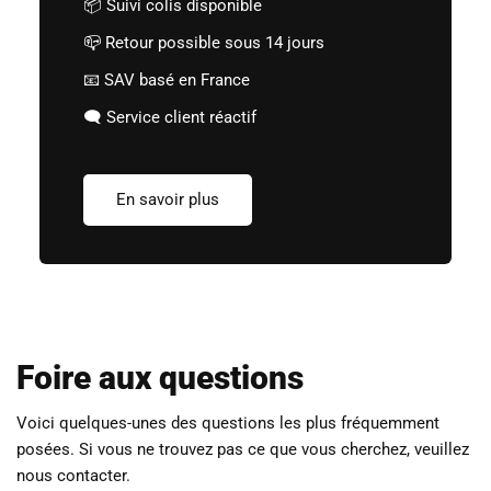
📦 Suivi colis disponible
📪 Retour possible sous 14 jours
📧 SAV basé en France
🗨️ Service client réactif
En savoir plus
Foire aux questions
Voici quelques-unes des questions les plus fréquemment
posées. Si vous ne trouvez pas ce que vous cherchez, veuillez
nous contacter.