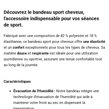
Découvrez le bandeau sport cheveux,
l'accessoire indispensable pour vos séances
de sport.
Fabriqué avec une composition de 82 % polyester et 18 %
élasthanne, ce bandeau sport pour cheveux offre
une élasticité
et un
confort
exceptionnels pour tous les types de cheveux.
Sa
matière
douce
et
respirante
est idéale pour une utilisation
quotidienne ou sportive, assurant une tenue confortable tout
au long de la journée.
Caractéristiques
Évacuation de l'Humidité :
Notre bandeau intègre une
technologie d'évacuation de l'humidité qui aide à
maintenir votre front au sec en dispersant la
transpiration.