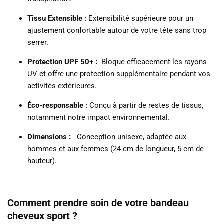
Tissu Extensible :
Extensibilité supérieure pour un
ajustement confortable autour de votre tête sans trop
serrer.
Protection UPF 50+ :
Bloque efficacement les rayons
UV et offre une protection supplémentaire pendant vos
activités extérieures.
Éco-responsable :
Conçu à partir de restes de tissus,
notamment notre impact environnemental.
Dimensions :
Conception unisexe, adaptée aux
hommes et aux femmes (24 cm de longueur, 5 cm de
hauteur).
Comment prendre soin de votre bandeau
cheveux sport ?