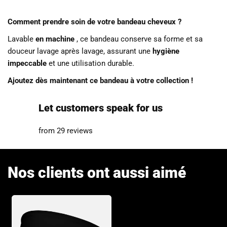
Comment prendre soin de votre bandeau cheveux ?
Lavable
en machine
, ce bandeau conserve sa forme et sa
douceur lavage après lavage, assurant une
hygiène
impeccable
et une utilisation durable.
Ajoutez dès maintenant ce bandeau à votre collection !
Let customers speak for us
from 29 reviews
Nos clients ont aussi aimé