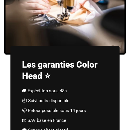
Les garanties Color
Head ⭐
🚚 Expédition sous 48h
📦 Suivi colis disponible
📪 Retour possible sous 14 jours
📧 SAV basé en France