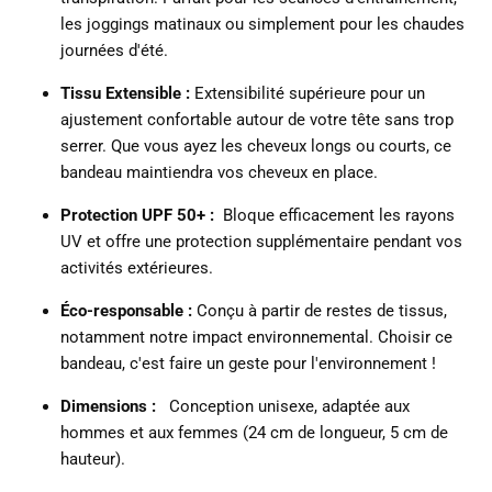
les joggings matinaux ou simplement pour les chaudes
journées d'été.
Tissu Extensible :
Extensibilité supérieure pour un
ajustement confortable autour de votre tête sans trop
serrer.
Que vous ayez les cheveux longs ou courts, ce
bandeau maintiendra vos cheveux en place.
Protection UPF 50+ :
Bloque efficacement les rayons
UV et offre une protection supplémentaire pendant vos
activités extérieures.
Éco-responsable :
Conçu à partir de restes de tissus,
notamment notre impact environnemental.
Choisir ce
bandeau, c'est faire un geste pour l'environnement !
Dimensions :
Conception unisexe, adaptée aux
hommes et aux femmes (24 cm de longueur, 5 cm de
hauteur).