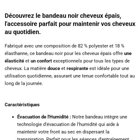
Découvrez le bandeau noir cheveux épais,
l'accessoire parfait pour maintenir vos cheveux
au quotidien.
Fabriqué avec une composition de 82 % polyester et 18 %
élasthanne, ce bandeau noir pour les cheveux épais offre
une
élasticité
et
un
confort
exceptionnels pour tous les types de
cheveux.
La
matière
douce
et
respirante
est idéale pour une
utilisation quotidienne, assurant une tenue confortable tout au
long de la journée.
Caractéristiques
Évacuation de l'Humidité :
Notre bandeau intègre une
technologie d'évacuation de l'humidité qui aide à
maintenir votre front au sec en dispersant la
transpiration.
Parfait pour les séances d'entraînement,