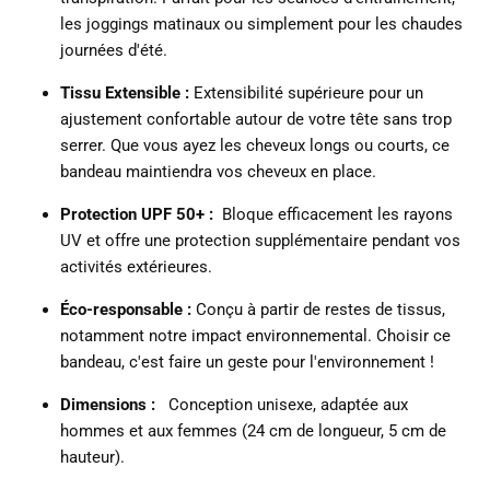
les joggings matinaux ou simplement pour les chaudes
journées d'été.
Tissu Extensible :
Extensibilité supérieure pour un
ajustement confortable autour de votre tête sans trop
serrer.
Que vous ayez les cheveux longs ou courts, ce
bandeau maintiendra vos cheveux en place.
Protection UPF 50+ :
Bloque efficacement les rayons
UV et offre une protection supplémentaire pendant vos
activités extérieures.
Éco-responsable :
Conçu à partir de restes de tissus,
notamment notre impact environnemental.
Choisir ce
bandeau, c'est faire un geste pour l'environnement !
Dimensions :
Conception unisexe, adaptée aux
hommes et aux femmes (24 cm de longueur, 5 cm de
hauteur).