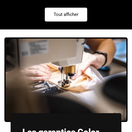
habituel
Tout afficher