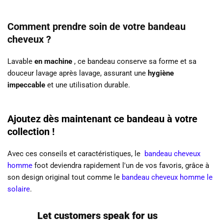
Comment prendre soin de votre bandeau
cheveux ?
Lavable
en machine
, ce bandeau conserve sa forme et sa
douceur lavage après lavage, assurant une
hygiène
impeccable
et une utilisation durable.
Ajoutez dès maintenant ce bandeau à votre
collection !
Avec ces conseils et caractéristiques, le
bandeau cheveux
homme
foot deviendra rapidement l'un de vos favoris, grâce à
son design original tout comme le
bandeau cheveux homme le
solaire
.
Let customers speak for us