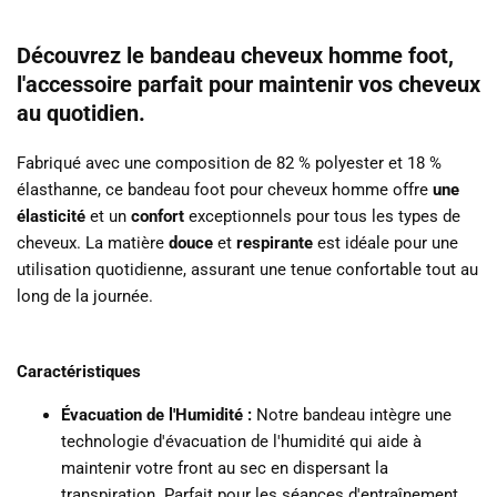
Découvrez le bandeau cheveux homme foot,
l'accessoire parfait pour maintenir vos cheveux
au quotidien.
Fabriqué avec une composition de 82 % polyester et 18 %
élasthanne, ce bandeau foot pour cheveux homme offre
une
élasticité
et un
confort
exceptionnels pour tous les types de
cheveux. L
a matière
douce
et
respirante
est idéale pour une
utilisation quotidienne, assurant une tenue confortable tout au
long de la journée.
Caractéristiques
Évacuation de l'Humidité :
Notre bandeau intègre une
technologie d'évacuation de l'humidité qui aide à
maintenir votre front au sec en dispersant la
transpiration.
Parfait pour les séances d'entraînement,