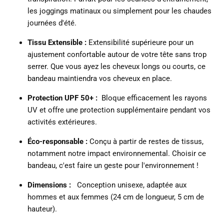
les joggings matinaux ou simplement pour les chaudes
journées d'été.
Tissu Extensible :
Extensibilité supérieure pour un
ajustement confortable autour de votre tête sans trop
serrer.
Que vous ayez les cheveux longs ou courts, ce
bandeau maintiendra vos cheveux en place.
Protection UPF 50+ :
Bloque efficacement les rayons
UV et offre une protection supplémentaire pendant vos
activités extérieures.
Éco-responsable :
Conçu à partir de restes de tissus,
notamment notre impact environnemental.
Choisir ce
bandeau, c'est faire un geste pour l'environnement !
Dimensions :
Conception unisexe, adaptée aux
hommes et aux femmes (24 cm de longueur, 5 cm de
hauteur).