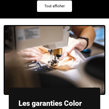
Tout afficher
Les garanties Color