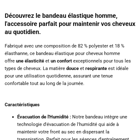
Découvrez le bandeau élastique homme,
l'accessoire parfait pour maintenir vos cheveux
au quotidien.
Fabriqué avec une composition de 82 % polyester et 18 %
élasthanne, ce bandeau élastique pour cheveux homme
offre
une élasticité
et
un
confort
exceptionnels pour tous les
types de cheveux. L
a matière
douce
et
respirante
est idéale
pour une utilisation quotidienne, assurant une tenue
confortable tout au long de la journée.
Caractéristiques
Évacuation de l'Humidité :
Notre bandeau intègre une
technologie d'évacuation de l'humidité qui aide à
maintenir votre front au sec en dispersant la
transpiration.
Parfait pour les séances d'entraînement,