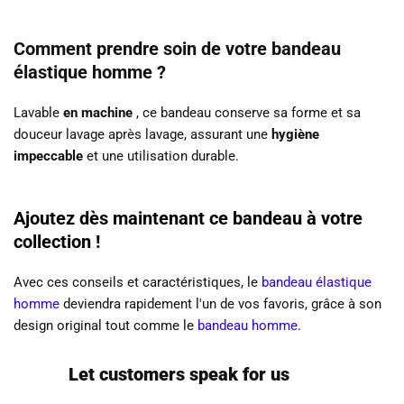
Comment prendre soin de votre bandeau
élastique homme ?
Lavable
en machine
, ce bandeau conserve sa forme et sa
douceur lavage après lavage, assurant une
hygiène
impeccable
et une utilisation durable.
Ajoutez dès maintenant ce bandeau à votre
collection !
Avec ces conseils et caractéristiques, le
bandeau élastique
homme
deviendra rapidement l'un de vos favoris, grâce à son
design original tout comme le
bandeau homme
.
Let customers speak for us