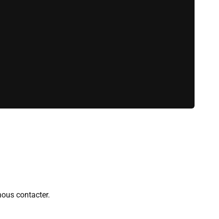
nous contacter.