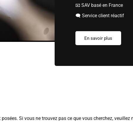
📧 SAV basé en France
🗨️ Service client réactif
En savoir plus
posées. Si vous ne trouvez pas ce que vous cherchez, veuillez 