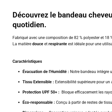
Découvrez le bandeau cheveux
quotidien.
Fabriqué avec une composition de 82 % polyester et 18 
La
matière
douce
et
respirante
est idéale pour une utilis
Caractéristiques
Évacuation de l'Humidité :
Notre bandeau intègre un
Tissu Extensible :
Extensibilité supérieure pour un 
Protection UPF 50+ :
Bloque efficacement les rayon
Éco-responsable :
Conçu à partir de restes de ti