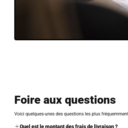
Foire aux questions
Voici quelques-unes des questions les plus fréquemment 
Quel est le montant des frais de livraison ?