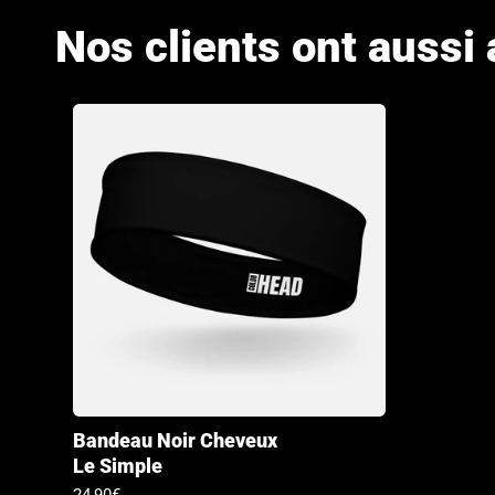
Nos clients ont aussi
Bandeau Noir Cheveux
Le Simple