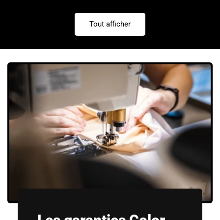
habituel
Tout afficher