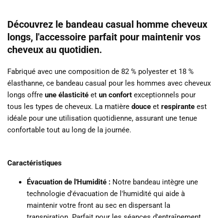
Découvrez le bandeau casual homme cheveux
longs, l'accessoire parfait pour maintenir vos
cheveux au quotidien.
Fabriqué avec une composition de 82 % polyester et 18 %
élasthanne, ce bandeau casual pour les hommes avec cheveux
longs offre
une élasticité
et
un
confort
exceptionnels pour
tous les types de cheveux. L
a matière
douce
et
respirante
est
idéale pour une utilisation quotidienne, assurant une tenue
confortable tout au long de la journée.
Caractéristiques
Évacuation de l'Humidité :
Notre bandeau intègre une
technologie d'évacuation de l'humidité qui aide à
maintenir votre front au sec en dispersant la
transpiration.
Parfait pour les séances d'entraînement,