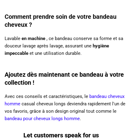
Comment prendre soin de votre bandeau
cheveux ?
Lavable
en machine
, ce bandeau conserve sa forme et sa
douceur lavage après lavage, assurant une
hygiène
impeccable
et une utilisation durable.
Ajoutez dès maintenant ce bandeau à votre
collection !
Avec ces conseils et caractéristiques, le
bandeau cheveux
homme
casual cheveux longs deviendra rapidement l'un de
vos favoris, grâce à son design original tout comme le
bandeau pour cheveux longs homme
.
Let customers speak for us