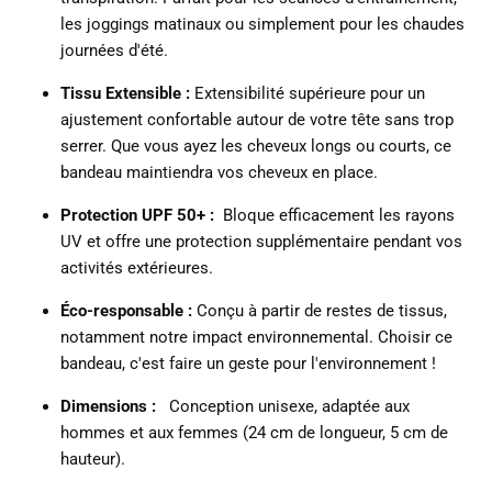
les joggings matinaux ou simplement pour les chaudes
journées d'été.
Tissu Extensible :
Extensibilité supérieure pour un
ajustement confortable autour de votre tête sans trop
serrer.
Que vous ayez les cheveux longs ou courts, ce
bandeau maintiendra vos cheveux en place.
Protection UPF 50+ :
Bloque efficacement les rayons
UV et offre une protection supplémentaire pendant vos
activités extérieures.
Éco-responsable :
Conçu à partir de restes de tissus,
notamment notre impact environnemental.
Choisir ce
bandeau, c'est faire un geste pour l'environnement !
Dimensions :
Conception unisexe, adaptée aux
hommes et aux femmes (24 cm de longueur, 5 cm de
hauteur).