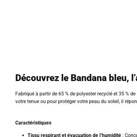
Découvrez le Bandana bleu, l’
Fabriqué à partir de 65 % de polyester recyclé et 35 % de
votre tenue ou pour protéger votre peau du soleil, il rép
Caractéristiques
Tissu respirant et évacuation de l’humidité
: Conçu