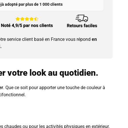
jà adopté par plus de 1 000 clients
tre service client basé en France vous répond
en
.
r votre look au quotidien.
er
. Que ce soit pour apporter une touche de couleur à
ifonctionnel.
es chaudes ou pour les activités physiques en extérieur.