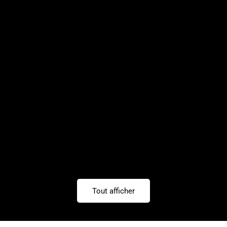
Tout afficher