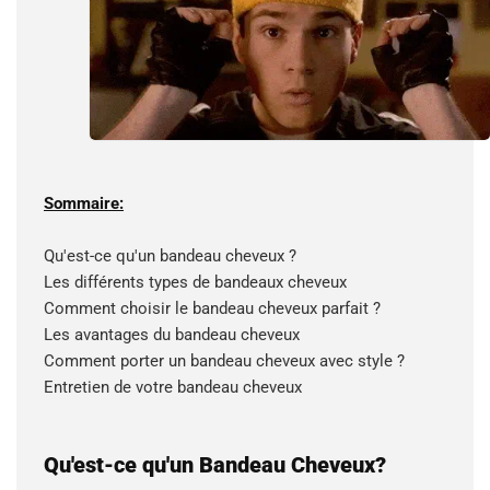
Sommaire:
Qu'est-ce qu'un bandeau cheveux ?
Les différents types de bandeaux cheveux
Comment choisir le bandeau cheveux parfait ?
Les avantages du bandeau cheveux
Comment porter un bandeau cheveux avec style ?
Entretien de votre bandeau cheveux
Qu'est-ce qu'un Bandeau Cheveux?