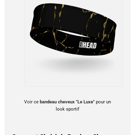
Voir ce
bandeau cheveux "Le Luxe"
pour un
look sportif