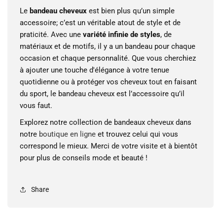
Le
bandeau cheveux
est bien plus qu’un simple
accessoire; c’est un véritable atout de style et de
praticité. Avec une
variété infinie de styles
, de
matériaux et de motifs, il y a un bandeau pour chaque
occasion et chaque personnalité. Que vous cherchiez
à ajouter une touche d'élégance à votre tenue
quotidienne ou à protéger vos cheveux tout en faisant
du sport, le bandeau cheveux est l’accessoire qu’il
vous faut.
Explorez notre collection de bandeaux cheveux dans
notre
boutique en ligne
et trouvez celui qui vous
correspond le mieux. Merci de votre visite et à bientôt
pour plus de conseils mode et beauté !
Share