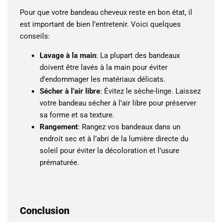
Pour que votre bandeau cheveux reste en bon état, il
est important de bien l’entretenir. Voici quelques
conseils:
Lavage à la main
: La plupart des bandeaux
doivent être lavés à la main pour éviter
d’endommager les matériaux délicats.
Sécher à l’air libre
: Évitez le sèche-linge. Laissez
votre bandeau sécher à l’air libre pour préserver
sa forme et sa texture.
Rangement
: Rangez vos bandeaux dans un
endroit sec et à l’abri de la lumière directe du
soleil pour éviter la décoloration et l’usure
prématurée.
Conclusion