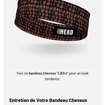
Voir ce
bandeau cheveux "L'Afro"
pour un look
tendance.
Entretien de Votre Bandeau Cheveux