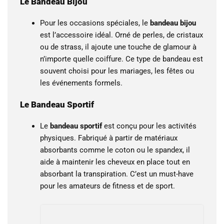
Le Bandeau Bijou
Pour les occasions spéciales, le
bandeau bijou
est l’accessoire idéal. Orné de perles, de cristaux
ou de strass, il ajoute une touche de glamour à
n’importe quelle coiffure. Ce type de bandeau est
souvent choisi pour les mariages, les fêtes ou
les événements formels.
Le Bandeau Sportif
Le
bandeau sportif
est conçu pour les activités
physiques. Fabriqué à partir de matériaux
absorbants comme le coton ou le spandex, il
aide à maintenir les cheveux en place tout en
absorbant la transpiration. C’est un must-have
pour les amateurs de fitness et de sport.