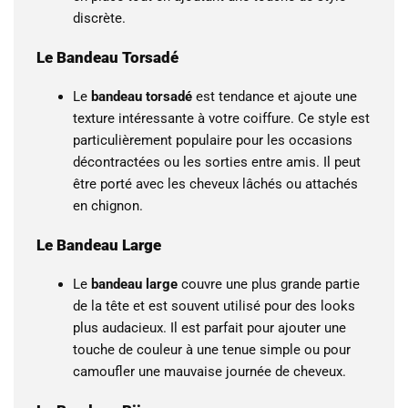
discrète.
Le Bandeau Torsadé
Le
bandeau torsadé
est tendance et ajoute une
texture intéressante à votre coiffure. Ce style est
particulièrement populaire pour les occasions
décontractées ou les sorties entre amis. Il peut
être porté avec les cheveux lâchés ou attachés
en chignon.
Le Bandeau Large
Le
bandeau large
couvre une plus grande partie
de la tête et est souvent utilisé pour des looks
plus audacieux. Il est parfait pour ajouter une
touche de couleur à une tenue simple ou pour
camoufler une mauvaise journée de cheveux.