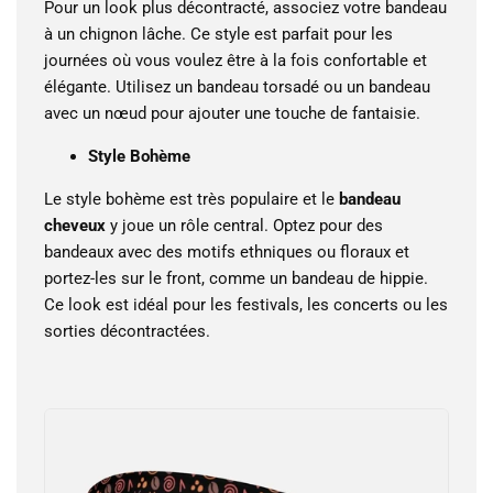
Pour un look plus décontracté, associez votre bandeau
à un chignon lâche. Ce style est parfait pour les
journées où vous voulez être à la fois confortable et
élégante. Utilisez un bandeau torsadé ou un bandeau
avec un nœud pour ajouter une touche de fantaisie.
Style Bohème
Le style bohème est très populaire et le
bandeau
cheveux
y joue un rôle central. Optez pour des
bandeaux avec des motifs ethniques ou floraux et
portez-les sur le front, comme un bandeau de hippie.
Ce look est idéal pour les festivals, les concerts ou les
sorties décontractées.