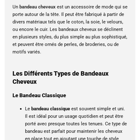
Un
bandeau cheveux
est un accessoire de mode qui se
porte autour de la tête. Il peut être fabriqué à partir de
divers matériaux tels que le coton, la soie, le velours,
ou encore le cuir. Les bandeaux cheveux se déclinent
en plusieurs styles, du plus simple au plus sophistiqué,
et peuvent être ornés de perles, de broderies, ou de
motifs variés.
Les Différents Types de Bandeaux
Cheveux
Le Bandeau Classique
Le
bandeau classique
est souvent simple et uni.
Il est idéal pour un usage quotidien et peut être
porté avec presque toutes les tenues. Ce type de
bandeau est parfait pour maintenir les cheveux
en place tout en ajoutant une touche de style