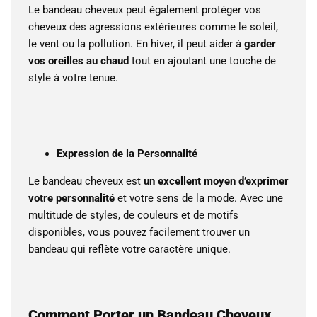
Le bandeau cheveux peut également protéger vos
cheveux des agressions extérieures comme le soleil,
le vent ou la pollution. En hiver, il peut aider à
garder
vos oreilles au chaud
tout en ajoutant une touche de
style à votre tenue.
Expression de la Personnalité
Le bandeau cheveux est
un excellent moyen d’exprimer
votre personnalité
et votre sens de la mode. Avec une
multitude de styles, de couleurs et de motifs
disponibles, vous pouvez facilement trouver un
bandeau qui reflète votre caractère unique.
Comment Porter un Bandeau Cheveux