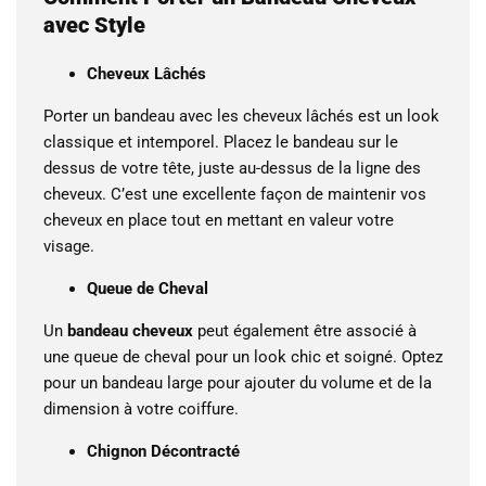
avec Style
Cheveux Lâchés
Porter un bandeau avec les cheveux lâchés est un look
classique et intemporel. Placez le bandeau sur le
dessus de votre tête, juste au-dessus de la ligne des
cheveux. C’est une excellente façon de maintenir vos
cheveux en place tout en mettant en valeur votre
visage.
Queue de Cheval
Un
bandeau cheveux
peut également être associé à
une queue de cheval pour un look chic et soigné. Optez
pour un bandeau large pour ajouter du volume et de la
dimension à votre coiffure.
Chignon Décontracté