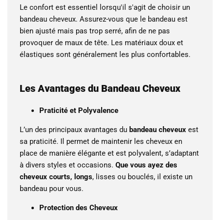
Le confort est essentiel lorsqu'il s'agit de choisir un
bandeau cheveux. Assurez-vous que le bandeau est
bien ajusté mais pas trop serré, afin de ne pas
provoquer de maux de tête. Les matériaux doux et
élastiques sont généralement les plus confortables.
Les Avantages du Bandeau Cheveux
Praticité et Polyvalence
L’un des principaux avantages du
bandeau cheveux
est
sa praticité. Il permet de maintenir les cheveux en
place de manière élégante et est polyvalent, s’adaptant
à divers styles et occasions.
Que vous ayez des
cheveux courts, longs
, lisses ou bouclés, il existe un
bandeau pour vous.
Protection des Cheveux