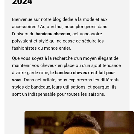
2024
Bienvenue sur notre blog dédié à la mode et aux
accessoires ! Aujourd'hui, nous plongeons dans
l'univers du
bandeau cheveux
, cet accessoire
polyvalent et stylé qui ne cesse de séduire les
fashionistes du monde entier.
Que vous soyez à la recherche d’un moyen élégant de
maintenir vos cheveux en place ou d’un ajout tendance
à votre garde-robe,
le bandeau cheveux est fait pour
vous
. Dans cet article, nous explorerons les différents
styles de bandeaux, leurs utilisations, et pourquoi ils
sont un indispensable pour toutes les saisons.