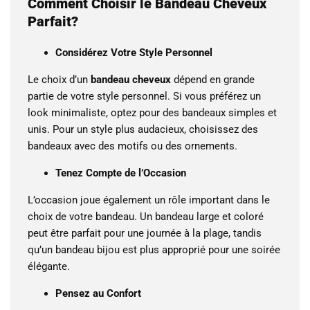
Comment Choisir le Bandeau Cheveux
Parfait?
Considérez Votre Style Personnel
Le choix d’un
bandeau cheveux
dépend en grande
partie de votre style personnel. Si vous préférez un
look minimaliste, optez pour des bandeaux simples et
unis. Pour un style plus audacieux, choisissez des
bandeaux avec des motifs ou des ornements.
Tenez Compte de l’Occasion
L’occasion joue également un rôle important dans le
choix de votre bandeau. Un bandeau large et coloré
peut être parfait pour une journée à la plage, tandis
qu’un bandeau bijou est plus approprié pour une soirée
élégante.
Pensez au Confort